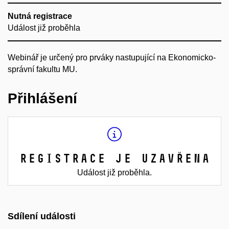
Nutná registrace
Událost již proběhla
Webinář je určený pro prváky nastupující na Ekonomicko-
správní fakultu MU.
Přihlášení
Registrace je uzavřena
Událost již proběhla.
Sdílení události