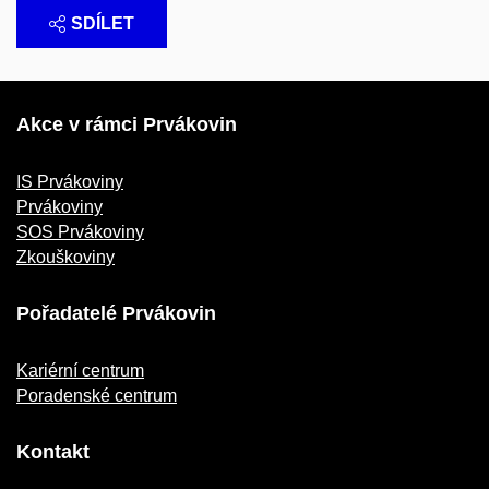
SDÍLET
Akce v rámci Prvákovin
IS Prvákoviny
Prvákoviny
SOS Prvákoviny
Zkouškoviny
Pořadatelé Prvákovin
Kariérní centrum
Poradenské centrum
Kontakt