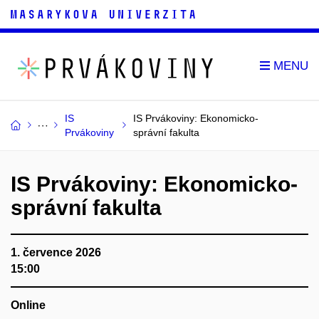
IS
IS Prvákoviny: Ekonomicko-
Prvákoviny
správní fakulta
IS Prvákoviny: Ekonomicko-
správní fakulta
1. července 2026
15:00
Online