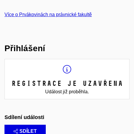
Více o Prvákovinách na právnické fakultě
Přihlášení
Registrace je uzavřena
Událost již proběhla.
Sdílení události
SDÍLET