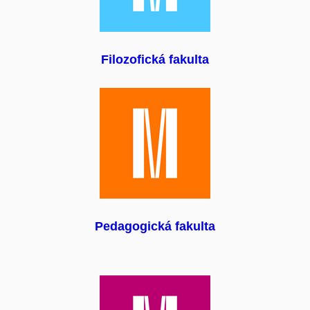
Filozofická fakulta
Pedagogická fakulta