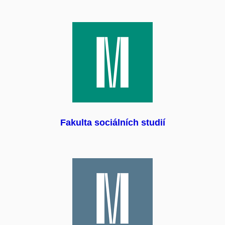
Fakulta sociálních studií