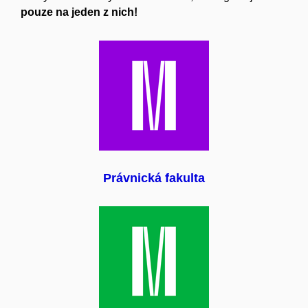
pouze na jeden z nich!
Právnická fakulta