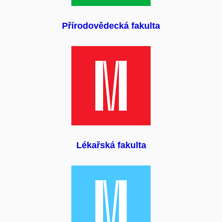
Přírodovědecká fakulta
Lékařská fakulta