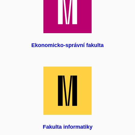
Ekonomicko-správní fakulta
Fakulta informatiky