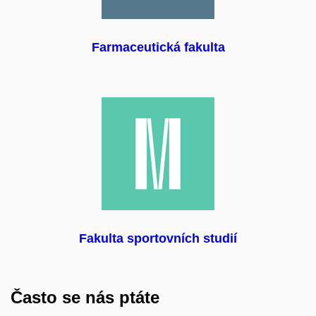
Farmaceutická fakulta
Fakulta sportovních studií
Často se nás ptáte