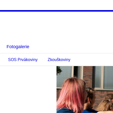
Fotogalerie
SOS Prvákoviny
Zkouškoviny