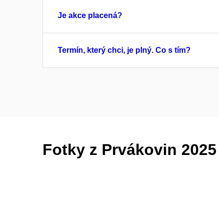
Je akce placená?
Termín, který chci, je plný. Co s tím?
Fotky z Prvákovin 2025