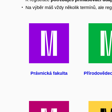
Na výběr máš vždy několik termínů, ale reg
Právnická fakulta
Přírodovědec