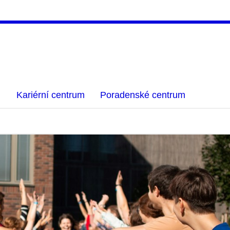
Kariérní centrum
Poradenské centrum