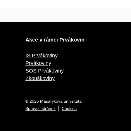
Akce v rámci Prvákovin
IS Prvákoviny
Prvákoviny
SOS Prvákoviny
Zkouškoviny
© 2026
Masarykova univerzita
Správce stránek
Cookies